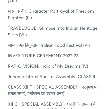
(VIII)
भारत के वीर: Character Portrayal of Freedom
Fighters (III)
TRAVELOGUE: Glimpse into Indian Heritage
Sites (VII)
ज़ायका-ए- हिंदुस्तान: Indian Food Festival (VI)
INVESTITURE CEREMONY 2022-23
RAP-O-VISION: India of My Dreams (IV)
Janamashtami Special Assembly: CLASS II
CLASS XII F - SPECIAL ASSEMBLY - प्रदूषण पर
लगाम लगाएँ, पर्यावरण को स्वच्छ बनाएँ
XII C - SPECIAL ASSEMBLY - धरती के तापमान में