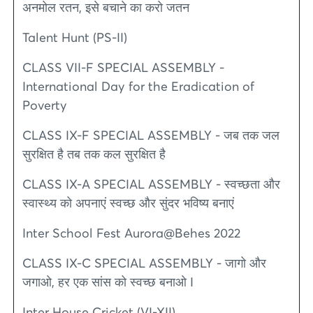
अनमोल रतन, इसे बचाने का करो जतन
Talent Hunt (PS-II)
CLASS VII-F SPECIAL ASSEMBLY -
International Day for the Eradication of
Poverty
CLASS IX-F SPECIAL ASSEMBLY - जब तक जल
सुरक्षित है तब तक कल सुरक्षित है
CLASS IX-A SPECIAL ASSEMBLY - स्वच्छता और
स्वास्थ्य को अपनाएं स्वच्छ और सुंदर भविष्य बनाएं
Inter School Fest Aurora@Behes 2022
CLASS IX-C SPECIAL ASSEMBLY - जागो और
जगाओ, हर एक सांस को स्वच्छ बनाओ I
Inter House Cricket (VI-XII)