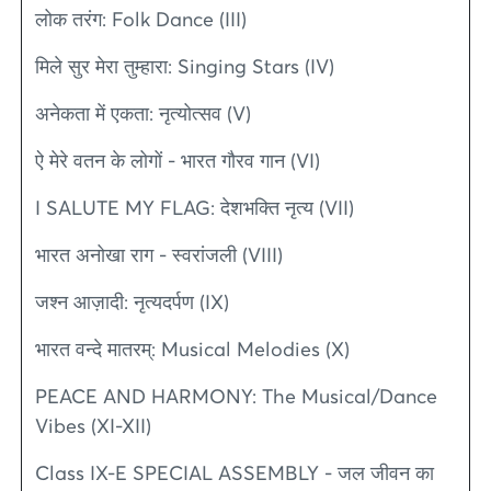
लोक तरंग: Folk Dance (III)
मिले सुर मेरा तुम्हारा: Singing Stars (IV)
अनेकता में एकता: नृत्योत्सव (V)
ऐ मेरे वतन के लोगों - भारत गौरव गान (VI)
I SALUTE MY FLAG: देशभक्ति नृत्य (VII)
भारत अनोखा राग - स्वरांजली (VIII)
जश्न आज़ादी: नृत्यदर्पण (IX)
भारत वन्दे मातरम्: Musical Melodies (X)
PEACE AND HARMONY: The Musical/Dance
Vibes (XI-XII)
Class IX-E SPECIAL ASSEMBLY - जल जीवन का