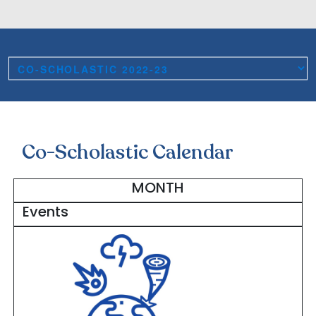
Co-Scholastic Calendar
MONTH
Events