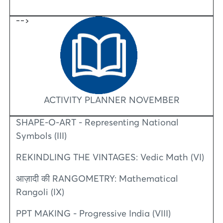
-->
ACTIVITY PLANNER NOVEMBER
SHAPE-O-ART - Representing National
Symbols (III)
REKINDLING THE VINTAGES: Vedic Math (VI)
आज़ादी की RANGOMETRY: Mathematical
Rangoli (IX)
PPT MAKING - Progressive India (VIII)