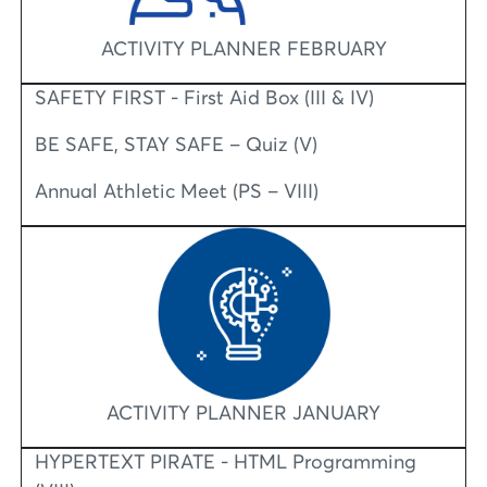
ACTIVITY PLANNER FEBRUARY
SAFETY FIRST - First Aid Box (III & IV)
BE SAFE, STAY SAFE – Quiz (V)
Annual Athletic Meet (PS – VIII)
ACTIVITY PLANNER JANUARY
HYPERTEXT PIRATE - HTML Programming