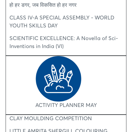
हो हर डगर, जब विकसित हो हर नगर
CLASS IV-A SPECIAL ASSEMBLY - WORLD
YOUTH SKILLS DAY
SCIENTIFIC EXCELLENCE: A Novella of Sci-
Inventions in India (VI)
ACTIVITY PLANNER MAY
CLAY MOULDING COMPETITION
LITTLE AMRITA SHERGILL COLOURING