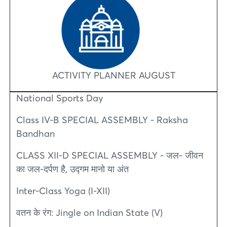
ACTIVITY PLANNER AUGUST
National Sports Day
Class IV-B SPECIAL ASSEMBLY - Raksha
Bandhan
CLASS XII-D SPECIAL ASSEMBLY - जल- जीवन
का जल-दर्पण है, उद्गम मानो या अंत
Inter-Class Yoga (I-XII)
वतन के रंग: Jingle on Indian State (V)