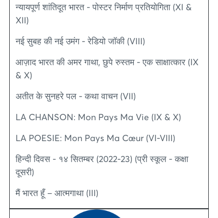
न्यायपूर्ण शांतिदूत भारत - पोस्टर निर्माण प्रतियोगिता (XI &
XII)
नई सुबह की नई उमंग - रेडियो जॉकी (VIII)
आज़ाद भारत की अमर गाथा, छुपे रुस्तम - एक साक्षात्कार (IX
& X)
अतीत के सुनहरे पल - कथा वाचन (VII)
LA CHANSON: Mon Pays Ma Vie (IX & X)
LA POESIE: Mon Pays Ma Cœur (VI-VIII)
हिन्दी दिवस - १४ सितम्बर (2022-23) (प्री स्कूल - कक्षा
दूसरी)
मैं भारत हूँ – आत्मगाथा (III)