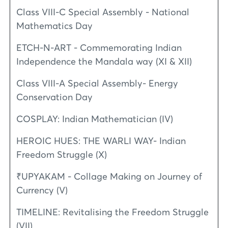
Class VIII-C Special Assembly - National
Mathematics Day
ETCH-N-ART - Commemorating Indian
Independence the Mandala way (XI & XII)
Class VIII-A Special Assembly- Energy
Conservation Day
COSPLAY: Indian Mathematician (IV)
HEROIC HUES: THE WARLI WAY- Indian
Freedom Struggle (X)
₹UPYAKAM - Collage Making on Journey of
Currency (V)
TIMELINE: Revitalising the Freedom Struggle
(VII)