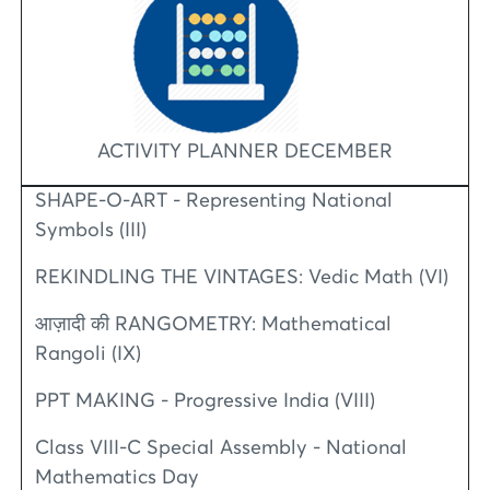
ACTIVITY PLANNER DECEMBER
SHAPE-O-ART - Representing National
Symbols (III)
REKINDLING THE VINTAGES: Vedic Math (VI)
आज़ादी की RANGOMETRY: Mathematical
Rangoli (IX)
PPT MAKING - Progressive India (VIII)
Class VIII-C Special Assembly - National
Mathematics Day