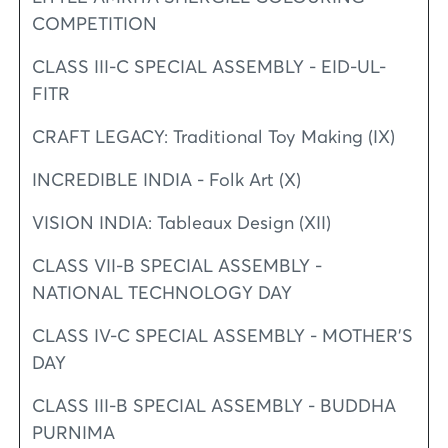
COMPETITION
CLASS III-C SPECIAL ASSEMBLY - EID-UL-
FITR
CRAFT LEGACY: Traditional Toy Making (IX)
INCREDIBLE INDIA - Folk Art (X)
VISION INDIA: Tableaux Design (XII)
CLASS VII-B SPECIAL ASSEMBLY -
NATIONAL TECHNOLOGY DAY
CLASS IV-C SPECIAL ASSEMBLY - MOTHER’S
DAY
CLASS III-B SPECIAL ASSEMBLY - BUDDHA
PURNIMA