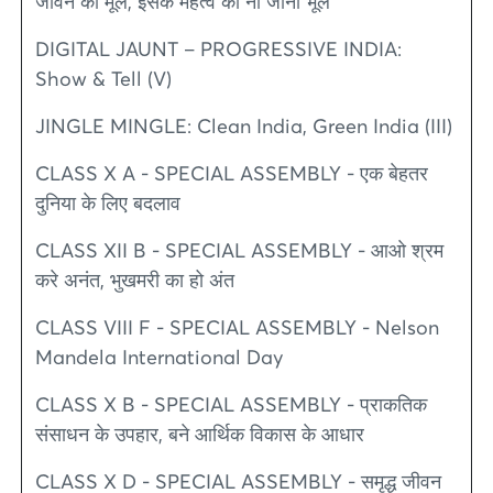
जीवन का मूल, इसके महत्व को ना जाना भूल
DIGITAL JAUNT – PROGRESSIVE INDIA:
Show & Tell (V)
JINGLE MINGLE: Clean India, Green India (III)
CLASS X A - SPECIAL ASSEMBLY - एक बेहतर
दुनिया के लिए बदलाव
CLASS XII B - SPECIAL ASSEMBLY - आओ श्रम
करे अनंत, भुखमरी का हो अंत
CLASS VIII F - SPECIAL ASSEMBLY - Nelson
Mandela International Day
CLASS X B - SPECIAL ASSEMBLY - प्राकतिक
संसाधन के उपहार, बने आर्थिक विकास के आधार
CLASS X D - SPECIAL ASSEMBLY - समृद्ध जीवन