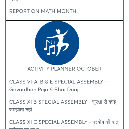
REPORT ON MATH MONTH
ACTIVITY PLANNER OCTOBER
CLASS VI-A, B & E SPECIAL ASSEMBLY -
Govardhan Puja & Bhai Dooj
CLASS XI B SPECIAL ASSEMBLY - सुरक्षा से कोई
समझौता नहीं
CLASS XI C SPECIAL ASSEMBLY - प्रयोग की बात,