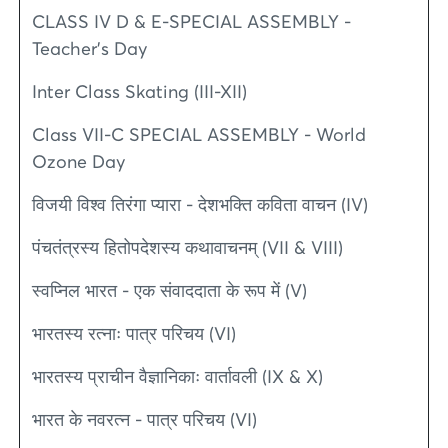
CLASS IV D & E-SPECIAL ASSEMBLY -
Teacher’s Day
Inter Class Skating (III-XII)
Class VII-C SPECIAL ASSEMBLY - World
Ozone Day
विजयी विश्व तिरंगा प्यारा - देशभक्ति कविता वाचन (IV)
पंचतंत्रस्य हितोपदेशस्य कथावाचनम् (VII & VIII)
स्वप्निल भारत - एक संवाददाता के रूप में (V)
भारतस्य रत्नाः पात्र परिचय (VI)
भारतस्य प्राचीन वैज्ञानिकाः वार्तावली (IX & X)
भारत के नवरत्न - पात्र परिचय (VI)