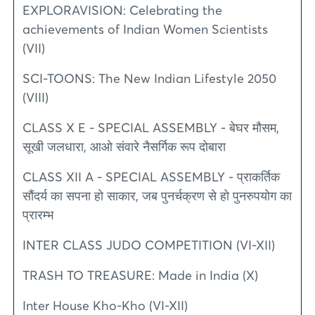
EXPLORAVISION: Celebrating the
achievements of Indian Women Scientists
(VII)
SCI-TOONS: The New Indian Lifestyle 2050
(VIII)
CLASS X E - SPECIAL ASSEMBLY - बेघर मौसम,
सूखी जलधारा, आओ संवारे नैसर्गिक रूप दोबारा
CLASS XII A - SPECIAL ASSEMBLY - प्राकर्तिक
सौंदर्य का सपना हो साकार, जब पुनर्चक्रण से हो पुनरुपयोग का
प्रारम्भ
INTER CLASS JUDO COMPETITION (VI-XII)
TRASH TO TREASURE: Made in India (X)
Inter House Kho-Kho (VI-XII)