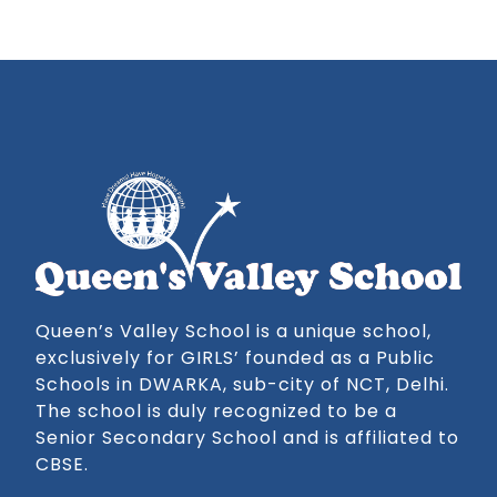
Queen’s Valley School is a unique school,
exclusively for GIRLS’ founded as a Public
Schools in DWARKA, sub-city of NCT, Delhi.
The school is duly recognized to be a
Senior Secondary School and is affiliated to
CBSE.