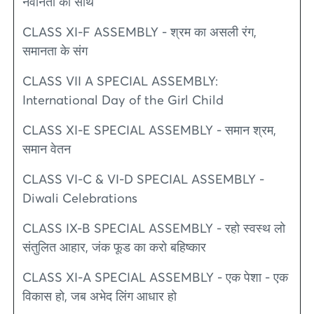
नवीनता का साथ
CLASS XI-F ASSEMBLY - श्रम का असली रंग,
समानता के संग
CLASS VII A SPECIAL ASSEMBLY:
International Day of the Girl Child
CLASS XI-E SPECIAL ASSEMBLY - समान श्रम,
समान वेतन
CLASS VI-C & VI-D SPECIAL ASSEMBLY -
Diwali Celebrations
CLASS IX-B SPECIAL ASSEMBLY - रहो स्वस्थ लो
संतुलित आहार, जंक फूड का करो बहिष्कार
CLASS XI-A SPECIAL ASSEMBLY - एक पेशा - एक
विकास हो, जब अभेद लिंग आधार हो