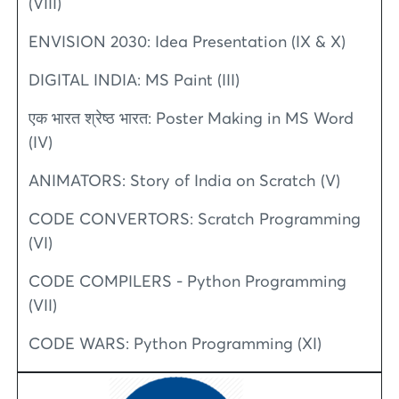
(VIII)
ENVISION 2030: Idea Presentation (IX & X)
DIGITAL INDIA: MS Paint (III)
एक भारत श्रेष्ठ भारत: Poster Making in MS Word
(IV)
ANIMATORS: Story of India on Scratch (V)
CODE CONVERTORS: Scratch Programming
(VI)
CODE COMPILERS - Python Programming
(VII)
CODE WARS: Python Programming (XI)