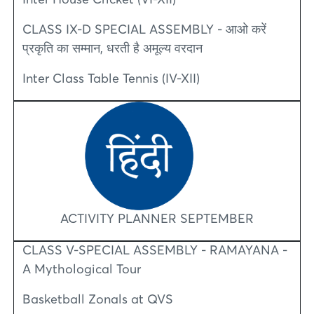
CLASS IX-D SPECIAL ASSEMBLY - आओ करें
प्रकृति का सम्मान, धरती है अमूल्य वरदान
Inter Class Table Tennis (IV-XII)
ACTIVITY PLANNER SEPTEMBER
CLASS V-SPECIAL ASSEMBLY - RAMAYANA -
A Mythological Tour
Basketball Zonals at QVS