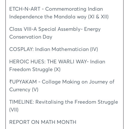
ETCH-N-ART - Commemorating Indian
Independence the Mandala way (XI & XII)
Class VIII-A Special Assembly- Energy
Conservation Day
COSPLAY: Indian Mathematician (IV)
HEROIC HUES: THE WARLI WAY- Indian
Freedom Struggle (X)
₹UPYAKAM - Collage Making on Journey of
Currency (V)
TIMELINE: Revitalising the Freedom Struggle
(VII)
REPORT ON MATH MONTH